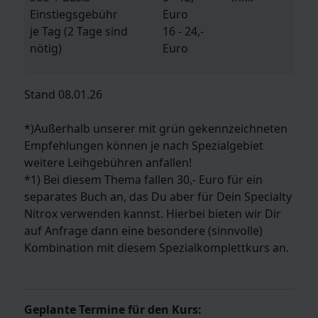
Einstiegsgebühr
Euro
je Tag (2 Tage sind
16 - 24,-
nötig)
Euro
Stand 08.01.26
*)Außerhalb unserer mit grün gekennzeichneten
Empfehlungen können je nach Spezialgebiet
weitere Leihgebühren anfallen!
*1) Bei diesem Thema fallen 30,- Euro für ein
separates Buch an, das Du aber für Dein Specialty
Nitrox verwenden kannst. Hierbei bieten wir Dir
auf Anfrage dann eine besondere (sinnvolle)
Kombination mit diesem Spezialkomplettkurs an.
Geplante Termine für den Kurs: