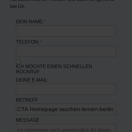
bei Dir.
DEIN NAME:
TELEFON:
ICH MÖCHTE EINEN SCHNELLEN
RÜCKRUF
DEINE E-MAIL:
BETREFF
MESSAGE