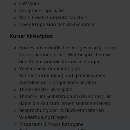
UW Video
Equipment Specialist
Multi-Level / Computertauchen
Diver Propulsion Vehicle (Scooter)
Kurzer Ablaufplan:
Kurzes unverbindliches Vorgespräch, in dem
Du uns kennenlernst. Hier besprechen wir
den Ablauf und die Voraussetzungen.
Verbindliche Anmeldung (mit
Rahmenterminplan) und gemeinsames
Ausfüllen der nötigen Formalitäten
Theoriematerialvergabe
Theorie - im Selbststudium (Du kannst Dir
dabei die Zeit zum lernen selbst einteilen)
Besprechung der im Buch enthaltenen
Wiederholungsfragen.
Insgesamt 5 Praxis bezogene