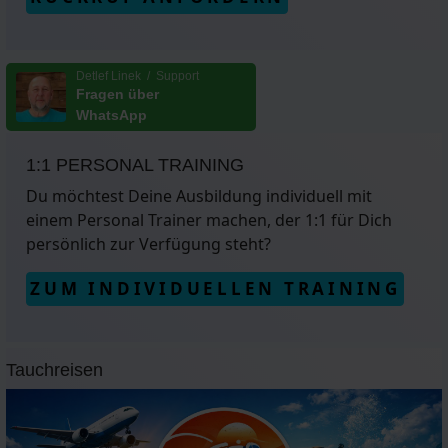
Detlef Linek / Support
Fragen über
WhatsApp
1:1 PERSONAL TRAINING
Du möchtest Deine Ausbildung individuell mit
einem Personal Trainer machen, der 1:1 für Dich
persönlich zur Verfügung steht?
ZUM INDIVIDUELLEN TRAINING
Tauchreisen