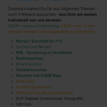
Zusätzlich kannst Du Dir aus folgenden Themen
noch 3 Weitere aussuchen -
lass Dich am besten
individuell von uns beraten
:
GRÜN = unsere Empfehlung
,
GELB = eher in den
entsprechenden Urlaubsgebieten zu empfehlen
Nitrox / Enriched Air (*1)
Suchen und Bergen
PPB - Tarrierung in Perfektion
Nachttauchen
Wracktauchen
Trockentauchen
Tauchen mit DSMB Boje
Boat Diver
Strömungstauchen
Altitude Diver (Bergseetauchen)
DUP Digitale Unterwasser Fotografie
UW Foto