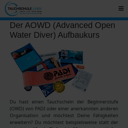
Der AOWD (Advanced Open
Water Diver) Aufbaukurs
Du hast einen Tauchschein der Beginnerstufe
(OWD) von PADI oder einer anerkannten anderen
Organisation und möchtest Deine Fähigkeiten
erweitern? Du möchtest beispielsweise statt der