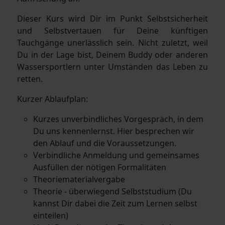
Dieser Kurs wird Dir im Punkt Selbstsicherheit
und Selbstvertauen für Deine künftigen
Tauchgänge unerlässlich sein. Nicht zuletzt, weil
Du in der Lage bist, Deinem Buddy oder anderen
Wassersportlern unter Umständen das Leben zu
retten.
Kurzer Ablaufplan:
Kurzes unverbindliches Vorgespräch, in dem
Du uns kennenlernst. Hier besprechen wir
den Ablauf und die Voraussetzungen.
Verbindliche Anmeldung und gemeinsames
Ausfüllen der nötigen Formalitäten
Theoriematerialvergabe
Theorie - überwiegend Selbststudium (Du
kannst Dir dabei die Zeit zum Lernen selbst
einteilen)