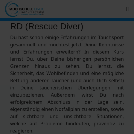
RD (Rescue Diver)
Du hast schon einige Erfahrungen im Tauchsport
gesammelt und möchtest jetzt Deine Kenntnisse
und Erfahrungen erweitern? In diesem Kurs
lernst Du, über Deine bisherigen persönlichen
Grenzen hinaus zu sehen. Du lernst, die
Sicherheit, das Wohlbefinden und eine mögliche
Rettung anderer Taucher (und auch Dich selbst)
in Deine taucherischen Überlegungen mit
einzubeziehen. Außerdem wirst Du nach
erfolgreichem Abschluss in der Lage sein,
eigenständig einen Notfallplan zu erstellen, sowie
auf sichtbare und unsichtbare Situationen,
welche auf Probleme hindeuten, präventiv zu
reagieren.