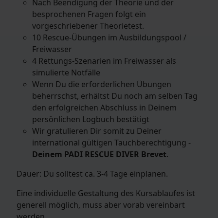
Nach Beendigung der Theorie und der
besprochenen Fragen folgt ein
vorgeschriebener Theorietest.
10 Rescue-Übungen im Ausbildungspool /
Freiwasser
4 Rettungs-Szenarien im Freiwasser als
simulierte Notfälle
Wenn Du die erforderlichen Übungen
beherrschst, erhältst Du noch am selben Tag
den erfolgreichen Abschluss in Deinem
persönlichen Logbuch bestätigt
Wir gratulieren Dir somit zu Deiner
international gültigen Tauchberechtigung -
Deinem PADI RESCUE DIVER Brevet
.
Dauer: Du solltest ca. 3-4 Tage einplanen.
Eine individuelle Gestaltung des Kursablaufes ist
generell möglich, muss aber vorab vereinbart
werden.