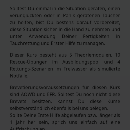
Solltest Du einmal in die Situation geraten, einen
verunglückten oder in Panik geratenen Taucher
zu helfen, bist Du bestens darauf vorbereitet,
diese Situation sicher in die Hand zu nehmen und
unter Anwendung Deiner Fertigkeiten in
Tauchrettung und Erster Hilfe zu managen.
Dieser Kurs besteht aus 5 Theoriemodulen, 10
Rescue-Übungen im Ausbildungspool und 4
Rettungs-Szenarien im Freiwasser als simulierte
Notfälle.
Brevetierungsvoraussetzungen für diesen Kurs
sind AOWD und EFR. Solltest Du noch nicht diese
Brevets besitzen, kannst Du diese Kurse
selbstverständlich ebenfalls bei uns belegen.
Sollte Deine Erste Hilfe abgelaufen bzw. länger als
1 Jahr her sein, sprich uns einfach auf eine
Auffrischung an.