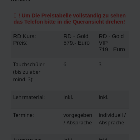
! Um Die Preistabelle vollständig zu sehen
das Telefon bitte in die Queransicht drehen!
RD Kurs:
RD - Gold
RD - Gold
Preis:
579,- Euro
VIP
719,- Euro
Tauchschüler
6
3
(bis zu aber
mind. 3):
Lehrmaterial:
inkl.
inkl.
Termine:
vorgegeben
individuell /
/ Absprache
Absprache