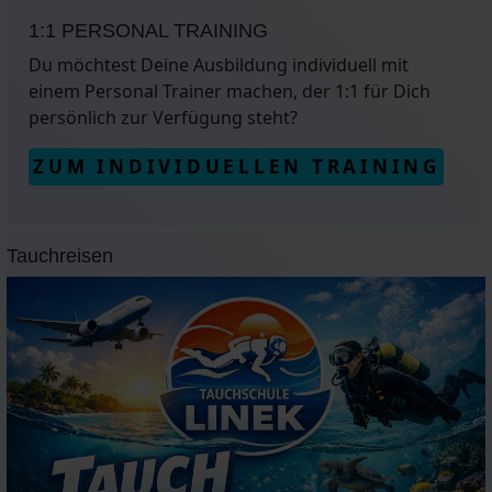
1:1 PERSONAL TRAINING
Du möchtest Deine Ausbildung individuell mit
einem Personal Trainer machen, der 1:1 für Dich
persönlich zur Verfügung steht?
ZUM INDIVIDUELLEN TRAINING
Tauchreisen