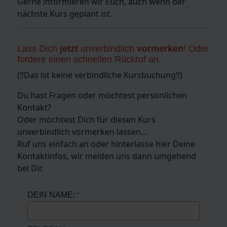
Gerne informieren wir Euch, auch wenn der
nächste Kurs geplant ist.
Lass Dich
jetzt
unverbindlich
vormerken
! Oder
fordere einen schnellen Rückruf an.
(!!Das ist keine verbindliche Kursbuchung!!)
Du hast Fragen oder möchtest persönlichen
Kontakt?
Oder möchtest Dich für diesen Kurs
unverbindlich vormerken lassen...
Ruf uns einfach an oder hinterlasse hier Deine
Kontaktinfos, wir melden uns dann umgehend
bei Dir.
DEIN NAME: