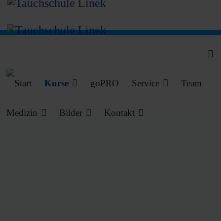
Kurse
goPRO
Service
Team
Medizin
Bilder
Kontakt