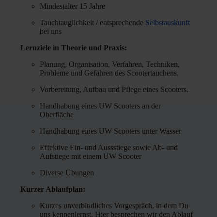
Mindestalter 15 Jahre
Tauchtauglichkeit / entsprechende
Selbstauskunft
bei uns
Lernziele in Theorie und Praxis:
Planung, Organisation, Verfahren, Techniken,
Probleme und Gefahren des Scootertauchens.
Vorbereitung, Aufbau und Pflege eines Scooters.
Handhabung eines UW Scooters an der
Oberfläche
Handhabung eines UW Scooters unter Wasser
Effektive Ein- und Aussstiege sowie Ab- und
Aufstiege mit einem UW Scooter
Diverse Übungen
Kurzer Ablaufplan:
Kurzes unverbindliches Vorgespräch, in dem Du
uns kennenlernst. Hier besprechen wir den Ablauf