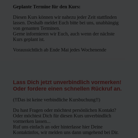
Geplante Termine für den Kurs:
Diesen Kurs können wir nahezu jeder Zeit stattfinden
lassen. Deshalb meldet Euch bitte bei uns, unabhängig
von genanten Terminen.
Gerne informieren wir Euch, auch wenn der nächste
Kurs geplant ist.
Voraussichtlich ab Ende Mai jedes Wochenende
Lass Dich
jetzt
unverbindlich
vormerken
!
Oder fordere einen schnellen Rückruf an.
(!!Das ist keine verbindliche Kursbuchung!!)
Du hast Fragen oder möchtest persönlichen Kontakt?
Oder möchtest Dich für diesen Kurs unverbindlich
vormerken lassen...
Ruf uns einfach an oder hinterlasse hier Deine
Kontaktinfos, wir melden uns dann umgehend bei Dir.