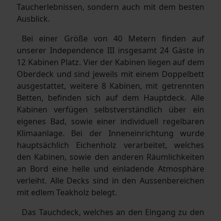
Taucherlebnissen, sondern auch mit dem besten
Ausblick.
Bei einer Größe von 40 Metern finden auf
unserer Independence III insgesamt 24 Gäste in
12 Kabinen Platz. Vier der Kabinen liegen auf dem
Oberdeck und sind jeweils mit einem Doppelbett
ausgestattet, weitere 8 Kabinen, mit getrennten
Betten, befinden sich auf dem Hauptdeck. Alle
Kabinen verfügen selbstverständlich über ein
eigenes Bad, sowie einer individuell regelbaren
Klimaanlage. Bei der Inneneinrichtung wurde
hauptsächlich Eichenholz verarbeitet, welches
den Kabinen, sowie den anderen Räumlichkeiten
an Bord eine helle und einladende Atmosphäre
verleiht. Alle Decks sind in den Aussenbereichen
mit edlem Teakholz belegt.
Das Tauchdeck, welches an den Eingang zu den