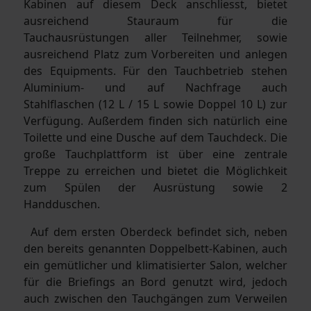
Kabinen auf diesem Deck anschliesst, bietet
ausreichend Stauraum für die
Tauchausrüstungen aller Teilnehmer, sowie
ausreichend Platz zum Vorbereiten und anlegen
des Equipments. Für den Tauchbetrieb stehen
Aluminium- und auf Nachfrage auch
Stahlflaschen (12 L / 15 L sowie Doppel 10 L) zur
Verfügung. Außerdem finden sich natürlich eine
Toilette und eine Dusche auf dem Tauchdeck. Die
große Tauchplattform ist über eine zentrale
Treppe zu erreichen und bietet die Möglichkeit
zum Spülen der Ausrüstung sowie 2
Handduschen.
Auf dem ersten Oberdeck befindet sich, neben
den bereits genannten Doppelbett-Kabinen, auch
ein gemütlicher und klimatisierter Salon, welcher
für die Briefings an Bord genutzt wird, jedoch
auch zwischen den Tauchgängen zum Verweilen