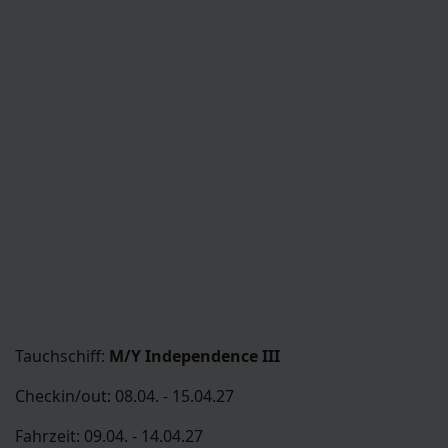
Tauchschiff:
M/Y Independence III
Checkin/out: 08.04. - 15.04.27
Fahrzeit: 09.04. - 14.04.27