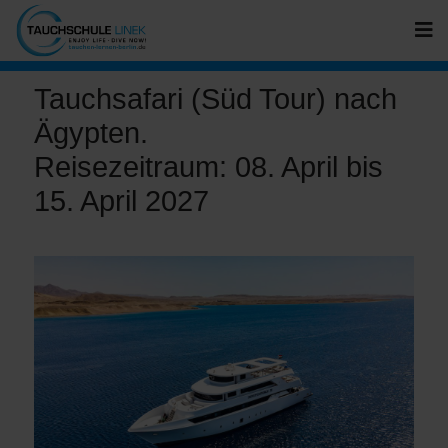
Tauchsafari (Süd Tour) nach
Ägypten.
Reisezeitraum: 08. April bis
15. April 2027