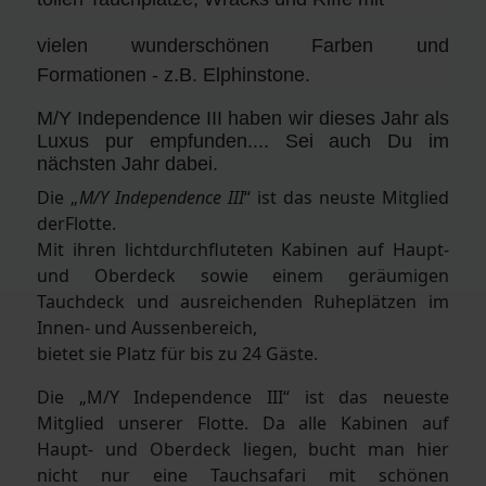
vielen wunderschönen Farben und
Formationen - z.B. Elphinstone.
M/Y Independence III haben wir dieses Jahr als
Luxus pur empfunden.... Sei auch Du im
nächsten Jahr dabei.
Die „
M/Y Independence III
“ ist das neuste Mitglied
derFlotte.
Mit ihren lichtdurchfluteten Kabinen auf Haupt-
und Oberdeck sowie einem geräumigen
Tauchdeck und ausreichenden Ruheplätzen im
Innen- und Aussenbereich,
bietet sie Platz für bis zu 24 Gäste.
Die „M/Y Independence III“ ist das neueste
Mitglied unserer Flotte. Da alle Kabinen auf
Haupt- und Oberdeck liegen, bucht man hier
nicht nur eine Tauchsafari mit schönen