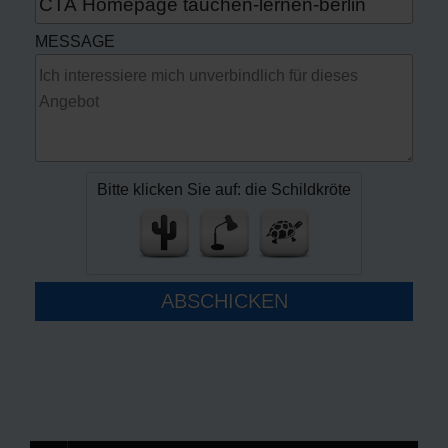
MESSAGE
Bitte klicken Sie auf: die Schildkröte
ABSCHICKEN