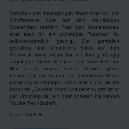
Zwischen den Tauchgängen findet man vor der
Schiffsbrücke oder auf dem weitläufigen
Sonnendeck reichlich Platz zum Sonnenbaden,
aber auch für ein „schattiges Plätzchen“ ist
selbstverständlich gesorgt. Der gemütlich
gestaltete und klimatisierte Salon auf dem
Oberdeck sowie unsere Bar mit dem großzügig
angelegten Sitzbereich lädt zum Verweilen ein.
Hier sitzen unsere Gäste Abends gerne
beieinander, lassen den Tag gemeinsam Revue
passieren, genehmigen sich vielleicht das allseits
bekannte „Dekobierchen“ und nicht zuletzt ist er
der Ursprung der ein oder anderen bleibenden
Taucherfreundschaft.
Stand: 14.05.26