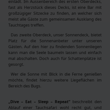
einlädt. Im Aussenbereich des ersten Oberdecks,
fast als Herzstück dieses Decks, ist eine Bar mit
großzügiger Sitzecke zu finden, an welcher sich
meist alle Gäste zum gemeinsamen Ausklang des
Tauchtages treffen.
Das zweite Oberdeck, unser Sonnendeck, bietet
Platz für die Sonnenanbeter unter unseren
Gästen. Auf den hier zu findenden Sonnenliegen
kann man die Seele baumeln lassen und einfach
mal abschalten. Doch auch für Schattenplätze ist
gesorgt.
Wer die Sonne mit Blick in die Ferne genießen
möchte, findet hierzu weitere Liegeflächen im
Bereich des Bugs.
„Dive – Eat – Sleep – Repeat“
beschreibt den
Ablauf einer Tauchsafari wohl recht gut, und