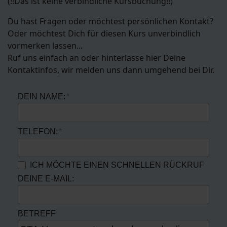
(!!Das ist keine verbindliche Kursbuchung!!)
Du hast Fragen oder möchtest persönlichen Kontakt?
Oder möchtest Dich für diesen Kurs unverbindlich
vormerken lassen...
Ruf uns einfach an oder hinterlasse hier Deine
Kontaktinfos, wir melden uns dann umgehend bei Dir.
DEIN NAME:
TELEFON:
ICH MÖCHTE EINEN SCHNELLEN RÜCKRUF
DEINE E-MAIL:
BETREFF