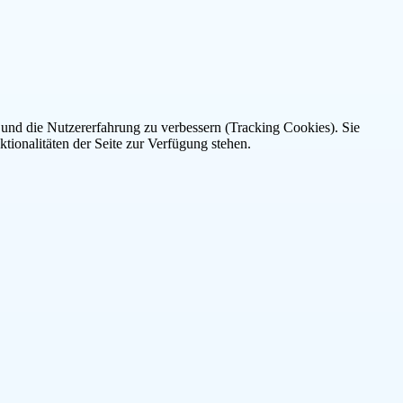
e und die Nutzererfahrung zu verbessern (Tracking Cookies). Sie
tionalitäten der Seite zur Verfügung stehen.