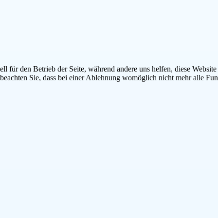
ell für den Betrieb der Seite, während andere uns helfen, diese Websit
 beachten Sie, dass bei einer Ablehnung womöglich nicht mehr alle Funk