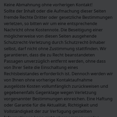
Keine Abmahnung ohne vorherigen Kontakt!
Sollte der Inhalt oder die Aufmachung dieser Seiten
fremde Rechte Dritter oder gesetzliche Bestimmungen
verletzen, so bitten wir um eine entsprechende
Nachricht ohne Kostennote. Die Beseitigung einer
möglicherweise von diesen Seiten ausgehende
Schutzrecht-Verletzung durch Schutzrecht-Inhaber
selbst, darf nicht ohne Zustimmung stattfinden. Wir
garantieren, dass die zu Recht beanstandeten
Passagen unverzüglich entfernt werden, ohne dass
von Ihrer Seite die Einschaltung eines
Rechtsbeistandes erforderlich ist. Dennoch werden wir
von Ihnen ohne vorherige Kontaktaufnahme
ausgelöste Kosten vollumfänglich zurückweisen und
gegebenenfalls Gegenklage wegen Verletzung
vorgenannter Bestimmungen einreichen. Eine Haftung
oder Garantie für die Aktualität, Richtigkeit und
Vollständigkeit der zur Verfügung gestellten