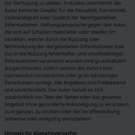
zur Verfügung zu stellen. Trotzdem übernimmt der
Autor keinerlei Gewähr für die Aktualität, Korrektheit,
Vollständigkeit oder Qualität der bereitgestellten
Informationen. Haftungsansprüche gegen den Autor,
die sich auf Schäden materieller oder ideeller Art
beziehen, welche durch die Nutzung oder
Nichtnutzung der dargebotenen Informationen bzw.
durch die Nutzung fehlerhafter und unvollständiger
Informationen verursacht wurden sind grundsätzlich
ausgeschlossen, sofern seitens des Autors kein
nachweislich vorsätzliches oder grob fahrlässiges
Verschulden vorliegt. Alle Angebote sind freibleibend
und unverbindlich. Der Autor behält es sich
ausdrücklich vor, Teile der Seiten oder das gesamte
Angebot ohne gesonderte Ankündigung zu verändern,
zu ergänzen, zu löschen oder die Veröffentlichung
zeitweise oder endgültig einzustellen!
Hinweis für Abmahnversuche: