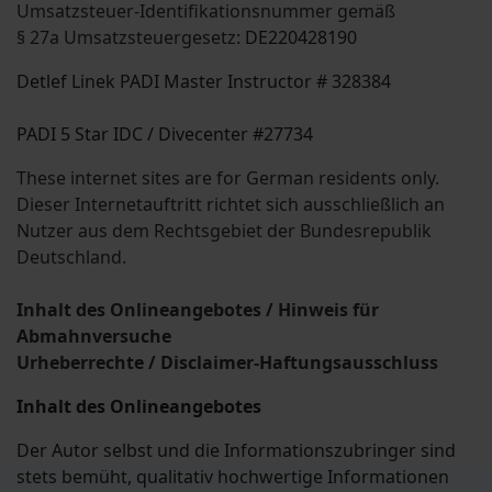
Umsatzsteuer-Identifikationsnummer gemäß
§ 27a Umsatzsteuergesetz
: DE220428190
Detlef Linek PADI Master Instructor # 328384
PADI 5 Star IDC / Divecenter #27734
These internet sites are for German residents only.
Dieser Internetauftritt richtet sich ausschließlich an
Nutzer aus dem Rechtsgebiet der Bundesrepublik
Deutschland.
Inhalt des Onlineangebotes / Hinweis für
Abmahnversuche
Urheberrechte / Disclaimer-Haftungsausschluss
Inhalt des Onlineangebotes
Der Autor selbst und die Informationszubringer sind
stets bemüht, qualitativ hochwertige Informationen