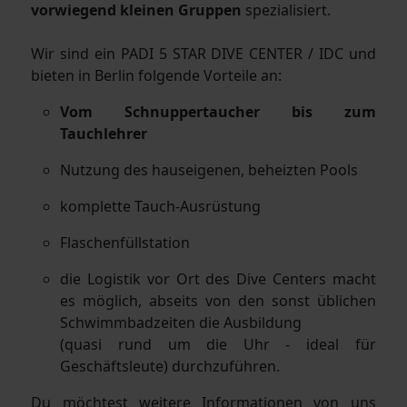
vorwiegend kleinen Gruppen
spezialisiert.
Wir sind ein PADI 5 STAR DIVE CENTER / IDC und
bieten in Berlin folgende Vorteile an:
Vom Schnuppertaucher bis zum
Tauchlehrer
Nutzung des hauseigenen, beheizten Pools
komplette Tauch-Ausrüstung
Flaschenfüllstation
die Logistik vor Ort des Dive Centers macht
es möglich, abseits von den sonst üblichen
Schwimmbadzeiten die Ausbildung
(quasi rund um die Uhr - ideal für
Geschäftsleute) durchzuführen.
Du möchtest weitere Informationen von uns