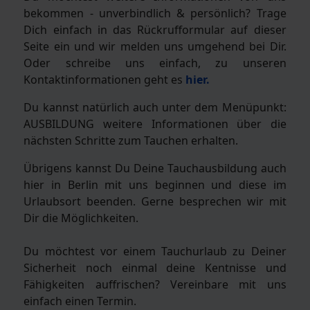
bekommen - unverbindlich & persönlich? Trage
Dich einfach in das Rückrufformular auf dieser
Seite ein und wir melden uns umgehend bei Dir.
Oder schreibe uns einfach, zu unseren
Kontaktinformationen geht es
hier.
Du kannst natürlich auch unter dem Menüpunkt:
AUSBILDUNG weitere Informationen über die
nächsten Schritte zum Tauchen erhalten.
Übrigens kannst Du Deine Tauchausbildung auch
hier in Berlin mit uns beginnen und diese im
Urlaubsort beenden. Gerne besprechen wir mit
Dir die Möglichkeiten.
Du möchtest vor einem Tauchurlaub zu Deiner
Sicherheit noch einmal deine Kentnisse und
Fähigkeiten auffrischen? Vereinbare mit uns
einfach einen Termin.