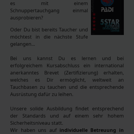
es mit einem
Schnuppertauchgang einmal
ausprobieren?
Oder Du bist bereits Taucher und
möchtest in die nächste Stufe
gelangen...
Bei uns kannst Du es lernen und bei
erfolgreichem Kursabschluss ein international
anerkanntes Brevet (Zertifizierung) erhalten,
welches es Dir ermöglicht, weltweit an
Tauchbasen zu tauchen und die entsprechende
Ausrüstung dafür zu leihen.
Unsere solide Ausbildung findet entsprechend
der Standards und auf einem sehr hohem
Sicherheitsniveau statt.
Wir haben uns auf
individuelle Betreuung in