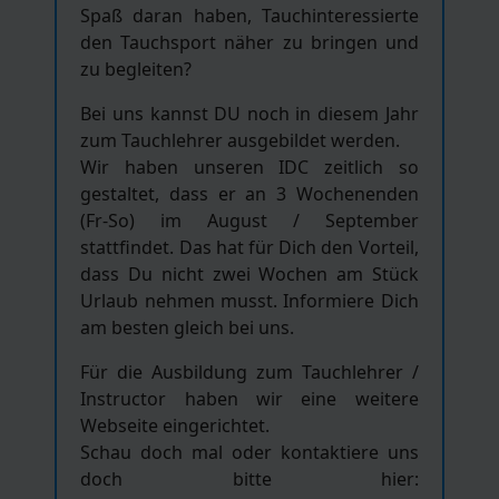
Spaß daran haben, Tauchinteressierte
den Tauchsport näher zu bringen und
zu begleiten?
Bei uns kannst DU noch in diesem Jahr
zum Tauchlehrer ausgebildet werden.
Wir haben unseren IDC zeitlich so
gestaltet, dass er an 3 Wochenenden
(Fr-So) im August / September
stattfindet. Das hat für Dich den Vorteil,
dass Du nicht zwei Wochen am Stück
Urlaub nehmen musst. Informiere Dich
am besten gleich bei uns.
Für die Ausbildung zum Tauchlehrer /
Instructor haben wir eine weitere
Webseite eingerichtet.
Schau doch mal oder kontaktiere uns
doch bitte hier: