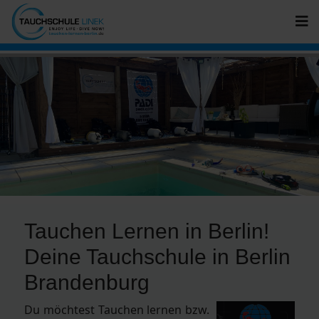
Tauchen Lernen in Berlin!
Deine Tauchschule in Berlin
Brandenburg
Du möchtest Tauchen lernen bzw.