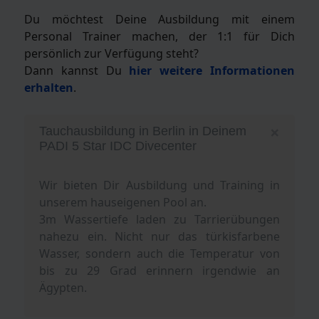
Du möchtest Deine Ausbildung mit einem
Personal Trainer machen, der 1:1 für Dich
persönlich zur Verfügung steht?
Dann kannst Du
hier weitere Informationen
erhalten
.
×
Tauchausbildung in Berlin in Deinem
PADI 5 Star IDC Divecenter
Wir bieten Dir Ausbildung und Training in
unserem hauseigenen Pool an.
3m Wassertiefe laden zu Tarrierübungen
nahezu ein. Nicht nur das türkisfarbene
Wasser, sondern auch die Temperatur von
bis zu 29 Grad erinnern irgendwie an
Ägypten.