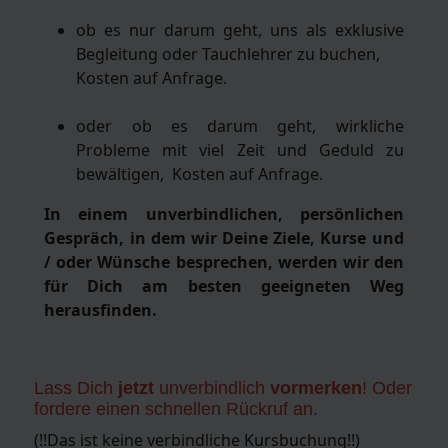
ob es nur darum geht, uns als exklusive
Begleitung oder Tauchlehrer zu buchen,
Kosten auf Anfrage.
oder ob es darum geht, wirkliche
Probleme mit viel Zeit und Geduld zu
bewältigen, Kosten auf Anfrage.
In einem unverbindlichen, persönlichen
Gespräch, in dem wir Deine Ziele, Kurse und
/ oder Wünsche besprechen, werden wir den
für Dich am besten geeigneten Weg
herausfinden.
Lass Dich
jetzt
unverbindlich
vormerken
! Oder
fordere einen schnellen Rückruf an.
(!!Das ist keine verbindliche Kursbuchung!!)