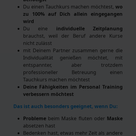
Du einen Tauchkurs machen möchtest,
wo
zu 100% auf Dich allein eingegangen
wird
Du eine
individuelle Zeitplanung
brauchst, weil der Beruf andere Kurse
nicht zulässt
mit Deinem Partner zusammen gerne die
Individualität genießen möchtet, mit
entspannter, aber trotzdem
professioneller Betreuung einen
Tauchkurs machen möchtest
Deine Fähigkeiten im Personal Training
verbessern möchtest
Das ist auch besonders geeignet, wenn Du:
Probleme
beim Maske fluten oder
Maske
absetzen hast
Bedenken hast, etwas mehr Zeit als andere