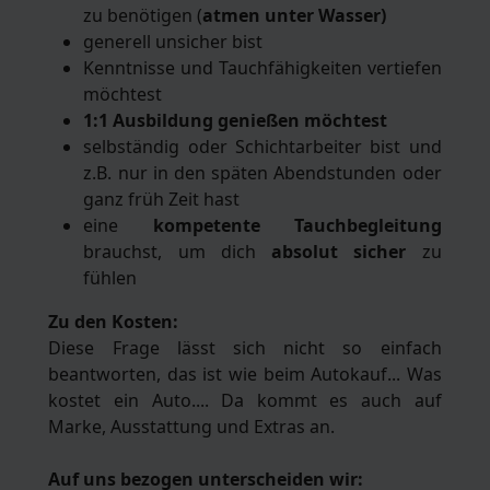
zu benötigen (
atmen unter Wasser)
generell unsicher bist
Kenntnisse und Tauchfähigkeiten vertiefen
möchtest
1:1 Ausbildung genießen möchtest
selbständig oder Schichtarbeiter bist und
z.B. nur in den späten Abendstunden oder
ganz früh Zeit hast
eine
kompetente Tauchbegleitung
brauchst, um dich
absolut sicher
zu
fühlen
Zu den Kosten:
Diese Frage lässt sich nicht so einfach
beantworten, das ist wie beim Autokauf... Was
kostet ein Auto.... Da kommt es auch auf
Marke, Ausstattung und Extras an.
Auf uns bezogen unterscheiden wir: