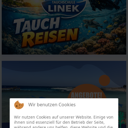
Wir benutzen Cookies
Wir nutzen Cookies auf unserer Website. Einige von
ihnen sind essenziell für den Betrieb der Seite,
während andere uns helfen, diese Website und die