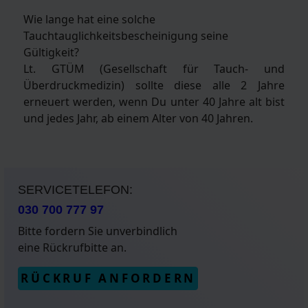
Wie lange hat eine solche
Tauchtauglichkeitsbescheinigung seine
Gültigkeit?
Lt. GTÜM (Gesellschaft für Tauch- und
Überdruckmedizin) sollte diese alle 2 Jahre
erneuert werden, wenn Du unter 40 Jahre alt bist
und jedes Jahr, ab einem Alter von 40 Jahren.
SERVICETELEFON:
030 700 777 97
Bitte fordern Sie unverbindlich
eine Rückrufbitte an.
RÜCKRUF ANFORDERN