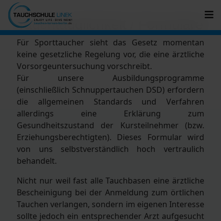
Tauchtauglichkeit / Formulare
Für Sporttaucher sieht das Gesetz momentan
keine gesetzliche Regelung vor, die eine ärztliche
Vorsorgeuntersuchung vorschreibt.
Für unsere Ausbildungsprogramme
(einschließlich Schnuppertauchen DSD) erfordern
die allgemeinen Standards und Verfahren
allerdings eine Erklärung zum
Gesundheitszustand der Kursteilnehmer (bzw.
Erziehungsberechtigten). Dieses Formular wird
von uns selbstverständlich hoch vertraulich
behandelt.
Nicht nur weil fast alle Tauchbasen eine ärztliche
Bescheinigung bei der Anmeldung zum örtlichen
Tauchen verlangen, sondern im eigenen Interesse
sollte jedoch ein entsprechender Arzt aufgesucht