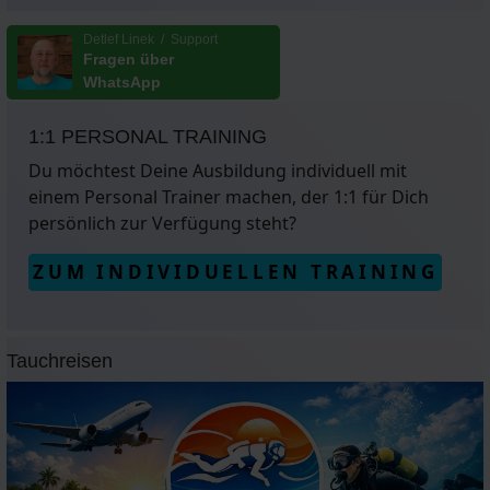
Detlef Linek / Support
Fragen über
WhatsApp
1:1 PERSONAL TRAINING
Du möchtest Deine Ausbildung individuell mit
einem Personal Trainer machen, der 1:1 für Dich
persönlich zur Verfügung steht?
ZUM INDIVIDUELLEN TRAINING
Tauchreisen