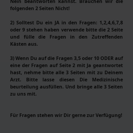
Nein beantworten kannst. Brauchen wir die
folgenden 2 Seiten Nicht!
2) Solltest Du ein JA in den Fragen: 1,2,4,6,7,8
oder 9 stehen haben verwende bitte die 2 Seite
und fülle die Fragen in den Zutreffenden
Kästen aus.
3) Wenn Du auf die Fragen 3,5 oder 10 ODER auf
eine der Fragen auf Seite 2 mit Ja geantwortet
hast, nehme bitte alle 3 Seiten mit zu Deinem
Arzt. Bitte lasse diesen Die Medizinische
beurteilung ausfüllen. Und bringe alle 3 Seiten
zu uns mit.
Für Fragen stehen wir Dir gerne zur Verfügung!