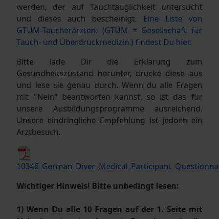
werden, der auf Tauchtauglichkeit untersucht
und dieses auch bescheinigt.
Eine Liste von
GTÜM-Taucherärzten. (GTÜM = Gesellschaft für
Tauch- und Überdruckmedizin.) findest Du hier.
Bitte lade Dir die Erklärung zum
Gesundheitszustand herunter, drucke diese aus
und lese sie genau durch. Wenn du alle Fragen
mit "Nein" beantworten kannst, so ist das für
unsere Ausbildungsprogramme ausreichend.
Unsere eindringliche Empfehlung ist jedoch ein
Arztbesuch.
10346_German_Diver_Medical_Participant_Questionna
Wichtiger Hinweis! Bitte unbedingt lesen:
1) Wenn Du alle 10 Fragen auf der 1. Seite mit