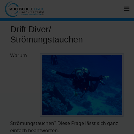
Drift Diver/
Strömungstauchen
Warum
Strömungstauchen? Diese Frage lässt sich ganz
einfach beantworten.