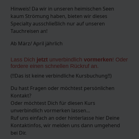
Hinweis! Da wir in unseren heimischen Seen
kaum Strömung haben, bieten wir dieses
Specialty ausschließlich nur auf unseren
Tauchreisen an!
Ab März/ April jährlich
Lass Dich
jetzt
unverbindlich
vormerken
! Oder
fordere einen schnellen Rückruf an.
(!!Das ist keine verbindliche Kursbuchung!!)
Du hast Fragen oder möchtest persönlichen
Kontakt?
Oder möchtest Dich für diesen Kurs
unverbindlich vormerken lassen...
Ruf uns einfach an oder hinterlasse hier Deine
Kontaktinfos, wir melden uns dann umgehend
bei Dir.