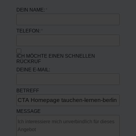
DEIN NAME:
TELEFON:
ICH MÖCHTE EINEN SCHNELLEN
RÜCKRUF
DEINE E-MAIL:
BETREFF
MESSAGE