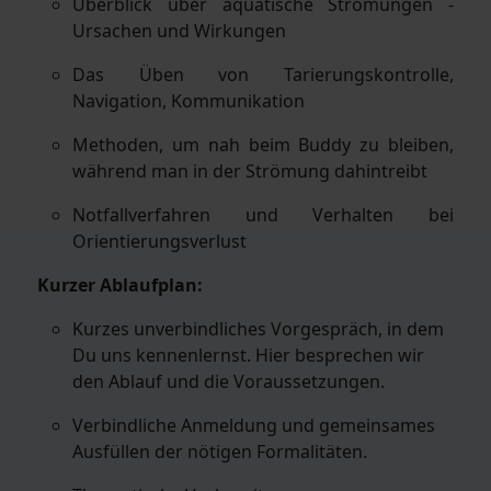
Überblick über aquatische Strömungen -
Ursachen und Wirkungen
Das Üben von Tarierungskontrolle,
Navigation, Kommunikation
Methoden, um nah beim Buddy zu bleiben,
während man in der Strömung dahintreibt
Notfallverfahren und Verhalten bei
Orientierungsverlust
Kurzer Ablaufplan:
Kurzes unverbindliches Vorgespräch, in dem
Du uns kennenlernst. Hier besprechen wir
den Ablauf und die Voraussetzungen.
Verbindliche Anmeldung und gemeinsames
Ausfüllen der nötigen Formalitäten.