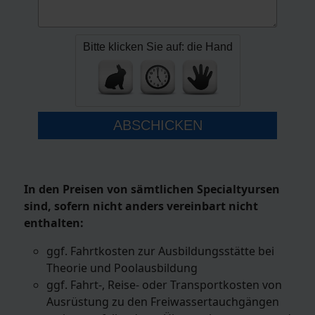
Bitte klicken Sie auf: die Hand
ABSCHICKEN
In den Preisen von sämtlichen Specialtyursen
sind, sofern nicht anders vereinbart nicht
enthalten:
ggf. Fahrtkosten zur Ausbildungsstätte bei
Theorie und Poolausbildung
ggf. Fahrt-, Reise- oder Transportkosten von
Ausrüstung zu den Freiwassertauchgängen