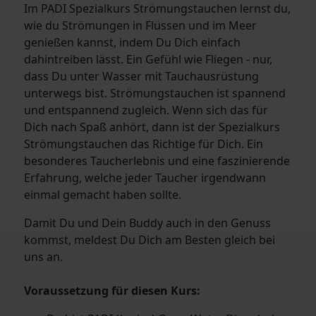
Im PADI Spezialkurs Strömungstauchen lernst du,
wie du Strömungen in Flüssen und im Meer
genießen kannst, indem Du Dich einfach
dahintreiben lässt. Ein Gefühl wie Fliegen - nur,
dass Du unter Wasser mit Tauchausrüstung
unterwegs bist. Strömungstauchen ist spannend
und entspannend zugleich. Wenn sich das für
Dich nach Spaß anhört, dann ist der Spezialkurs
Strömungstauchen das Richtige für Dich. Ein
besonderes Taucherlebnis und eine faszinierende
Erfahrung, welche jeder Taucher irgendwann
einmal gemacht haben sollte.
Damit Du und Dein Buddy auch in den Genuss
kommst, meldest Du Dich am Besten gleich bei
uns an.
Voraussetzung für diesen Kurs: