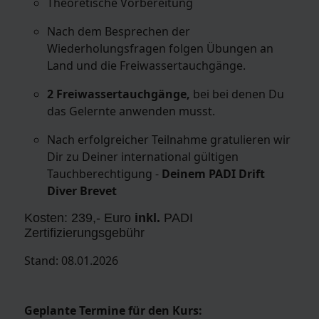
Theoretische Vorbereitung
Nach dem Besprechen der
Wiederholungsfragen folgen Übungen an
Land und die Freiwassertauchgänge.
2 Freiwassertauchgänge,
bei bei denen Du
das Gelernte anwenden musst.
Nach erfolgreicher Teilnahme gratulieren wir
Dir zu Deiner international gültigen
Tauchberechtigung -
Deinem PADI Drift
Diver Brevet
Kosten: 239,- Euro
inkl.
PADI
Zertifizierungsgebühr
Stand: 08.01.2026
Geplante Termine für den Kurs: