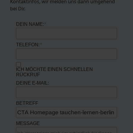
Kontaktinfos, wir melden uns dann umgehend
bei Dir.
DEIN NAME:
TELEFON:
ICH MÖCHTE EINEN SCHNELLEN
RÜCKRUF
DEINE E-MAIL:
BETREFF
MESSAGE