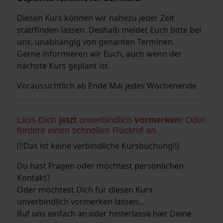
Diesen Kurs können wir nahezu jeder Zeit
stattfinden lassen. Deshalb meldet Euch bitte bei
uns, unabhängig von genanten Terminen.
Gerne informieren wir Euch, auch wenn der
nächste Kurs geplant ist.
Voraussichtlich ab Ende Mai jedes Wochenende
Lass Dich
jetzt
unverbindlich
vormerken
! Oder
fordere einen schnellen Rückruf an.
(!!Das ist keine verbindliche Kursbuchung!!)
Du hast Fragen oder möchtest persönlichen
Kontakt?
Oder möchtest Dich für diesen Kurs
unverbindlich vormerken lassen...
Ruf uns einfach an oder hinterlasse hier Deine