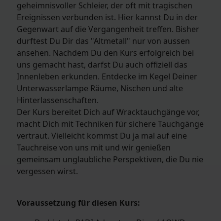
geheimnisvoller Schleier, der oft mit tragischen
Ereignissen verbunden ist. Hier kannst Du in der
Gegenwart auf die Vergangenheit treffen. Bisher
durftest Du Dir das "Altmetall" nur von aussen
ansehen. Nachdem Du den Kurs erfolgreich bei
uns gemacht hast, darfst Du auch offiziell das
Innenleben erkunden. Entdecke im Kegel Deiner
Unterwasserlampe Räume, Nischen und alte
Hinterlassenschaften.
Der Kurs bereitet Dich auf Wracktauchgänge vor,
macht Dich mit Techniken für sichere Tauchgänge
vertraut. Vielleicht kommst Du ja mal auf eine
Tauchreise von uns mit und wir genießen
gemeinsam unglaubliche Perspektiven, die Du nie
vergessen wirst.
Voraussetzung für diesen Kurs: