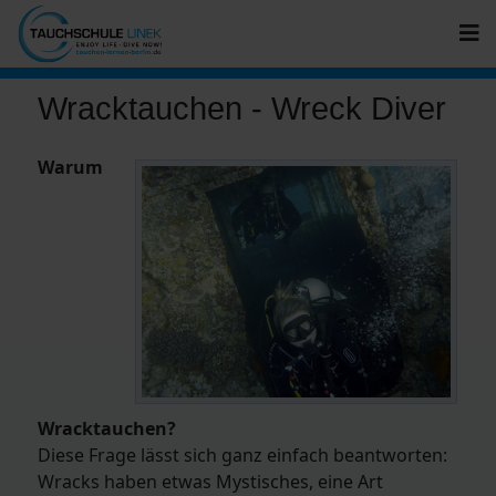
Wracktauchen - Wreck Diver
Warum
Wracktauchen?
Diese Frage lässt sich ganz einfach beantworten:
Wracks haben etwas Mystisches, eine Art