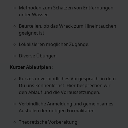
Methoden zum Schätzen von Entfernungen
unter Wasser.
Beurteilen, ob das Wrack zum Hineintauchen
geeignet ist
Lokalisieren möglicher Zugänge.
Diverse Übungen
Kurzer Ablaufplan:
Kurzes unverbindliches Vorgespräch, in dem
Du uns kennenlernst. Hier besprechen wir
den Ablauf und die Voraussetzungen.
Verbindliche Anmeldung und gemeinsames
Ausfüllen der nötigen Formalitäten.
Theoretische Vorbereitung