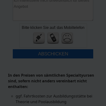
Bitte klicken Sie auf: das Mobiltelefon
ABSCHICKEN
In den Preisen von sämtlichen Specialtyursen
sind, sofern nicht anders vereinbart nicht
enthalten:
ggf. Fahrtkosten zur Ausbildungsstätte bei
Theorie und Poolausbildung