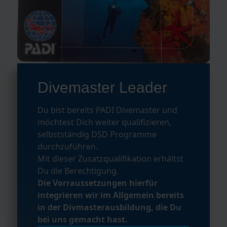
Divemaster Leader
Du bist bereits PADI Divemaster und
möchtest Dich weiter qualifizieren,
selbstständig DSD Programme
durchzuführen.
Mit dieser Zusatzqualifikation erhältst
Du die Berechtigung.
Die Vorraussetzungen hierfür
integrieren wir im Allgemein bereits
in der Divmasterausbildung, die Du
bei uns gemacht hast.