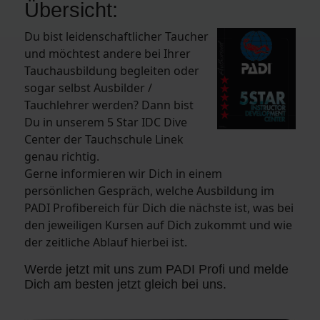
Übersicht:
Du bist leidenschaftlicher Taucher
und möchtest andere bei Ihrer
Tauchausbildung begleiten oder
sogar selbst Ausbilder /
Tauchlehrer werden? Dann bist
Du in unserem 5 Star IDC Dive
Center der Tauchschule Linek
genau richtig.
Gerne informieren wir Dich in einem
persönlichen Gespräch, welche Ausbildung im
PADI Profibereich für Dich die nächste ist, was bei
den jeweiligen Kursen auf Dich zukommt und wie
der zeitliche Ablauf hierbei ist.
Werde jetzt mit uns zum PADI Profi und melde
Dich am besten jetzt gleich bei uns.