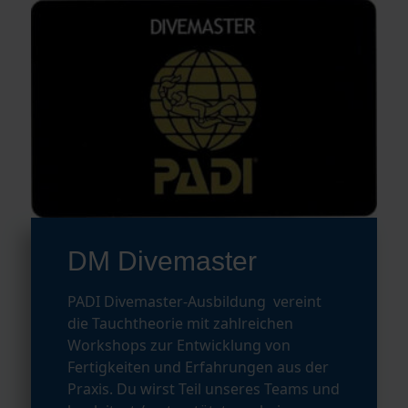
DM Divemaster
PADI Divemaster-Ausbildung vereint
die Tauchtheorie mit zahlreichen
Workshops zur Entwicklung von
Fertigkeiten und Erfahrungen aus der
Praxis. Du wirst Teil unseres Teams und