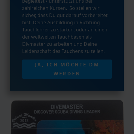
begleitest / unterstützt uns bei
zahlreichen Kursen. So stellen wir
sicher, dass Du gut darauf vorbereitet
bist, Deine Ausbildung in Richtung
Tauchlehrer zu starten, oder an einen
der weltweiten Tauchbasen als
Divmaster zu arbeiten und Deine
Leidenschaft des Tauchens zu teilen.
JA, ICH MÖCHTE DM
WERDEN