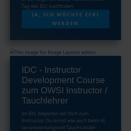
Tag des IDC stattfinden.
JA, ICH MÖCHTE EFRI
WERDEN
IDC - Instructor
Development Course
zum OWSI Instructor /
Tauchlehrer
Im IDC begleiten wir Dich zum
Instructor. Du lernst wie auch beim AI,
verantwortungsvoll Tauchschüler