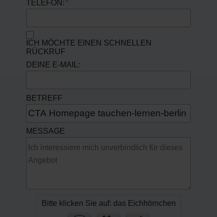
TELEFON:
ICH MÖCHTE EINEN SCHNELLEN
RÜCKRUF
DEINE E-MAIL:
BETREFF
MESSAGE
Bitte klicken Sie auf: das Eichhörnchen