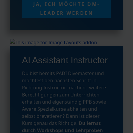
JA, ICH MÖCHTE DM-
LEADER WERDEN
AI Assistant Instructor
Du bist bereits PADI Divemaster und
möchtest den nächsten Schritt in
Richtung Instructor machen, weitere
Berechtigungen zum Unterrichten
erhalten und eigenständig PPB sowie
Aware Spezialkurse abhalten und
selbst brevetieren? Dann ist dieser
Kurs genau das Richtige.
Du lernst
durch Workshops und Lehrproben