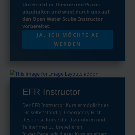
Unterricht in Theorie und Praxis
abzuhalten und wirst durch uns auf
den Open Water Scuba Instructor
vorbereitet.
JA, ICH MÖCHTE AI
WERDEN
EFR Instructor
Der EFR Instructor Kurs ermöglicht es
Dir, selbstständig Emergency First
Response Kurse durchzuführen und
Teilnehmer zu brevetieren.
In der Regel wir dieser Kurs an einem