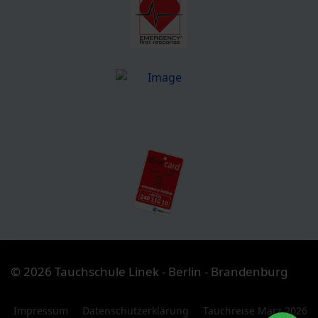
© 2026 Tauchschule Linek - Berlin - Brandenburg
Impressum
Datenschutzerklärung
Tauchreise März 2026