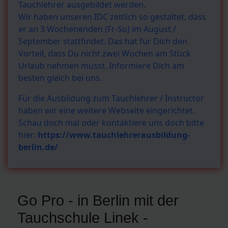
Tauchlehrer ausgebildet werden.
Wir haben unseren IDC zeitlich so gestaltet, dass
er an 3 Wochenenden (Fr-So) im August /
September stattfindet. Das hat für Dich den
Vorteil, dass Du nicht zwei Wochen am Stück
Urlaub nehmen musst. Informiere Dich am
besten gleich bei uns.
Für die Ausbildung zum Tauchlehrer / Instructor
haben wir eine weitere Webseite eingerichtet.
Schau doch mal oder kontaktiere uns doch bitte
hier:
https://www.tauchlehrerausbildung-
berlin.de/
Go Pro - in Berlin mit der
Tauchschule Linek -