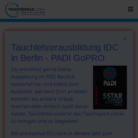
×
Tauchlehrerausbildung IDC
in Berlin - PADI GoPRO
Du möchtest gerne Deine
Ausbildung im PRO Bereich
weiterführen und selbst zum
Ausbilder werden? Dort arbeiten
können, wo andere Urlaub
machen oder einfach Spaß daran
haben, Tauchinteressierte den Tauchsport näher
zu bringen und zu begleiten?
Bei uns kannst DU noch in diesem Jahr zum