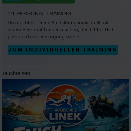
1:1 PERSONAL TRAINING
Du möchtest Deine Ausbildung individuell mit
einem Personal Trainer machen, der 1:1 für Dich
persönlich zur Verfügung steht?
ZUM INDIVIDUELLEN TRAINING
Tauchreisen