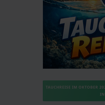
TAUCHREISE IM OKTOBER 2026
I