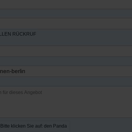
ELLEN RÜCKRUF
Bitte klicken Sie auf: den Panda