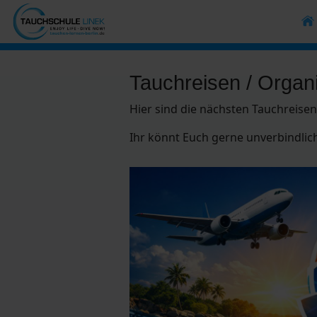
Tauchreisen / Organ
Hier sind die nächsten Tauchreisen
Ihr könnt Euch gerne unverbindlic