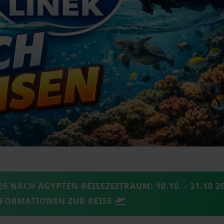
 NACH ÄGYPTEN REISEZEITRAUM: 10.10. - 31.10 20
NFORMATIONEN ZUR REISE