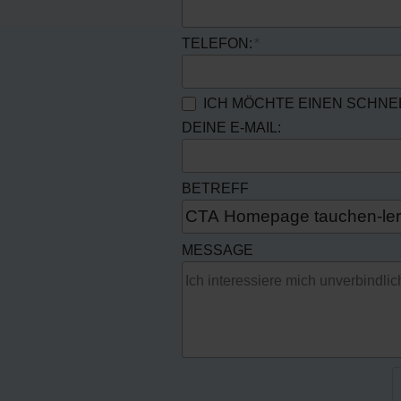
TELEFON:
ICH MÖCHTE EINEN SCHN
DEINE E-MAIL:
BETREFF
MESSAGE