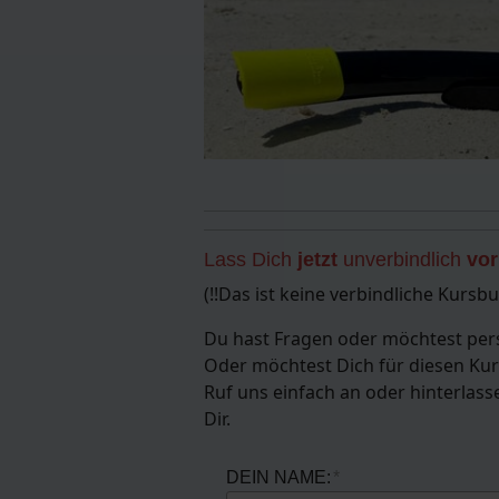
Lass Dich
jetzt
unverbindlich
vo
(!!Das ist keine verbindliche Kursb
Du hast Fragen oder möchtest per
Oder möchtest Dich für diesen Kur
Ruf uns einfach an oder hinterlas
Dir.
DEIN NAME: