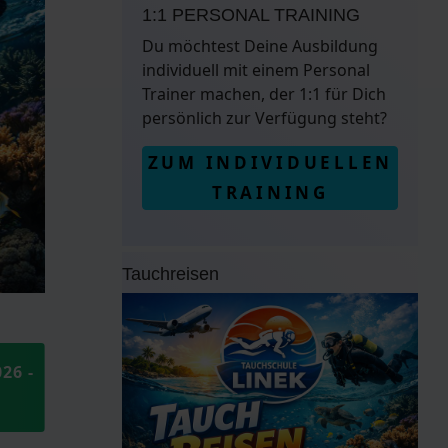
1:1 PERSONAL TRAINING
Du möchtest Deine Ausbildung
individuell mit einem Personal
Trainer machen, der 1:1 für Dich
persönlich zur Verfügung steht?
ZUM INDIVIDUELLEN
TRAINING
Tauchreisen
26 -