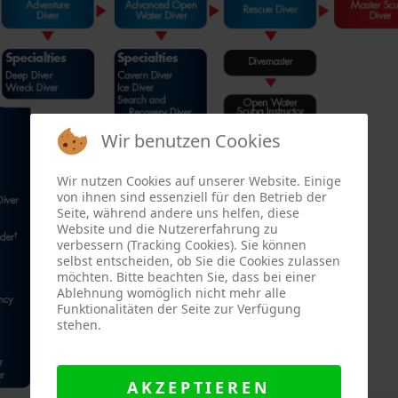
Wir benutzen Cookies
Wir nutzen Cookies auf unserer Website. Einige
von ihnen sind essenziell für den Betrieb der
Seite, während andere uns helfen, diese
Website und die Nutzererfahrung zu
verbessern (Tracking Cookies). Sie können
selbst entscheiden, ob Sie die Cookies zulassen
möchten. Bitte beachten Sie, dass bei einer
Ablehnung womöglich nicht mehr alle
Funktionalitäten der Seite zur Verfügung
stehen.
AKZEPTIEREN