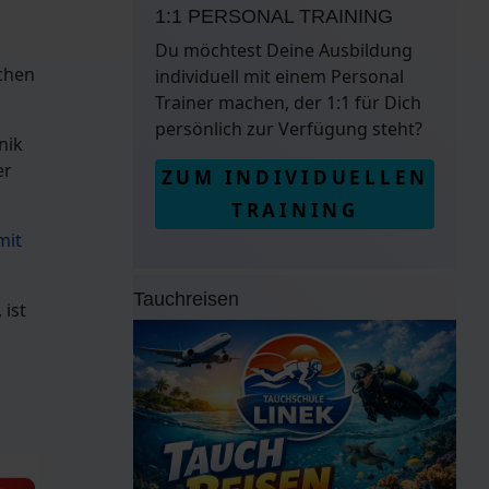
1:1 PERSONAL TRAINING
Du möchtest Deine Ausbildung
uchen
individuell mit einem Personal
Trainer machen, der 1:1 für Dich
persönlich zur Verfügung steht?
nik
er
ZUM INDIVIDUELLEN
TRAINING
mit
Tauchreisen
 ist