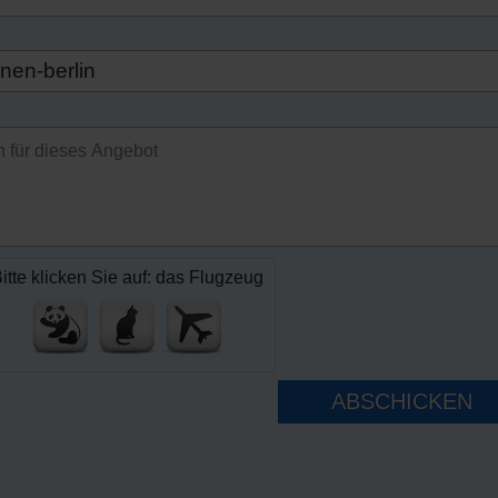
itte klicken Sie auf: das Flugzeug
ABSCHICKEN