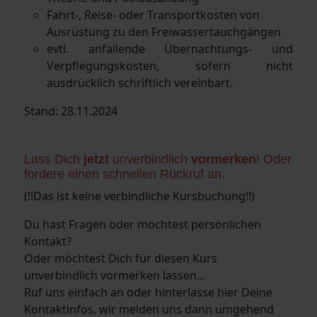
Fahrt-, Reise- oder Transportkosten von
Ausrüstung zu den Freiwassertauchgängen
evtl. anfallende Übernachtungs- und
Verpflegungskosten, sofern nicht
ausdrücklich schriftlich vereinbart.
Stand: 28.11.2024
Lass Dich
jetzt
unverbindlich
vormerken
! Oder
fordere einen schnellen Rückruf an.
(!!Das ist keine verbindliche Kursbuchung!!)
Du hast Fragen oder möchtest persönlichen
Kontakt?
Oder möchtest Dich für diesen Kurs
unverbindlich vormerken lassen...
Ruf uns einfach an oder hinterlasse hier Deine
Kontaktinfos, wir melden uns dann umgehend