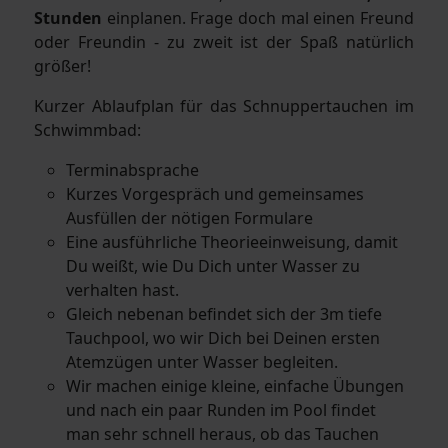
Stunden
einplanen. Frage doch mal einen Freund
oder Freundin - zu zweit ist der Spaß natürlich
größer!
Kurzer Ablaufplan für das Schnuppertauchen im
Schwimmbad:
Terminabsprache
Kurzes Vorgespräch und gemeinsames
Ausfüllen der nötigen Formulare
Eine ausführliche Theorieeinweisung, damit
Du weißt, wie Du Dich unter Wasser zu
verhalten hast.
Gleich nebenan befindet sich der 3m tiefe
Tauchpool, wo wir Dich bei Deinen ersten
Atemzügen unter Wasser begleiten.
Wir machen einige kleine, einfache Übungen
und nach ein paar Runden im Pool findet
man sehr schnell heraus, ob das Tauchen