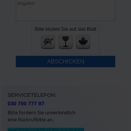
Bitte klicken Sie auf: das Blatt
ABSCHICKEN
SERVICETELEFON:
030 700 777 97
Bitte fordern Sie unverbindlich
eine Rückrufbitte an.