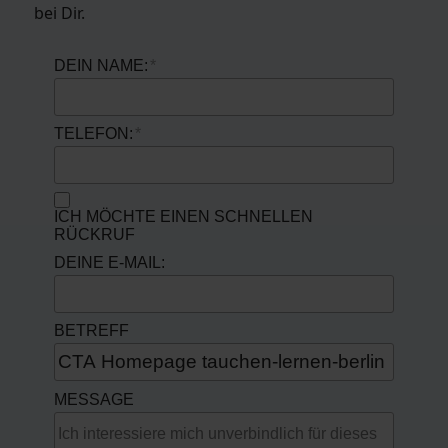
bei Dir.
DEIN NAME:
TELEFON:
ICH MÖCHTE EINEN SCHNELLEN
RÜCKRUF
DEINE E-MAIL:
BETREFF
MESSAGE