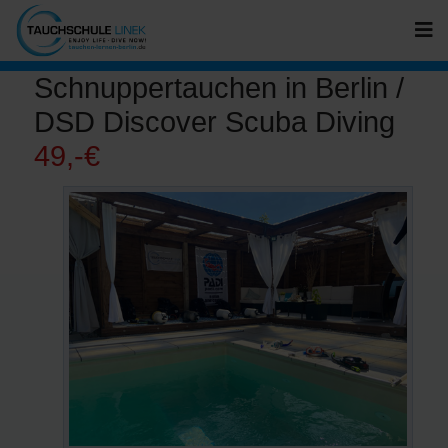
Schnuppertauchen in Berlin /
DSD Discover Scuba Diving
49,-€