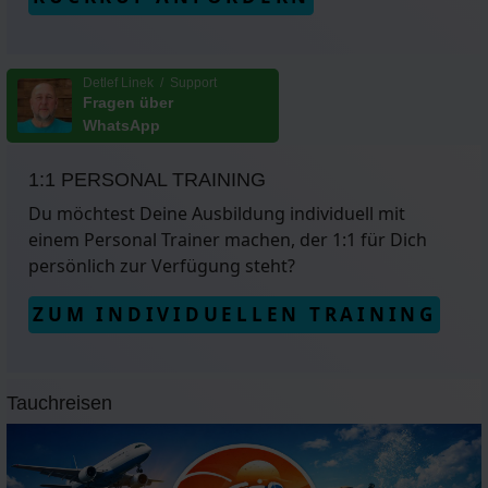
Detlef Linek / Support
Fragen über
WhatsApp
1:1 PERSONAL TRAINING
Du möchtest Deine Ausbildung individuell mit
einem Personal Trainer machen, der 1:1 für Dich
persönlich zur Verfügung steht?
ZUM INDIVIDUELLEN TRAINING
Tauchreisen