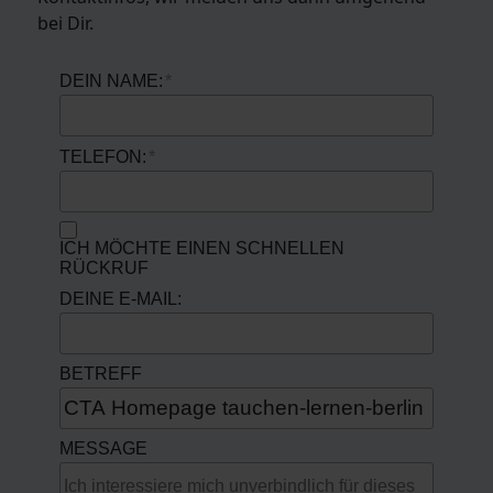
bei Dir.
DEIN NAME:
TELEFON:
ICH MÖCHTE EINEN SCHNELLEN
RÜCKRUF
DEINE E-MAIL:
BETREFF
MESSAGE