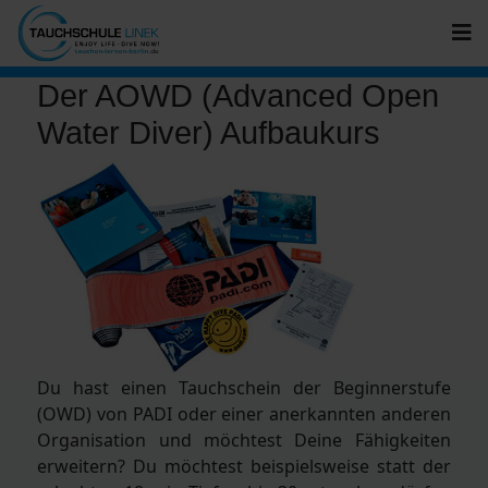
Der AOWD (Advanced Open
Water Diver) Aufbaukurs
Du hast einen Tauchschein der Beginnerstufe
(OWD) von PADI oder einer anerkannten anderen
Organisation und möchtest Deine Fähigkeiten
erweitern? Du möchtest beispielsweise statt der