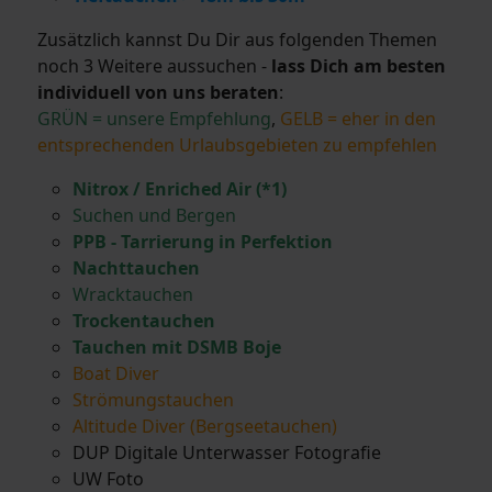
Zusätzlich kannst Du Dir aus folgenden Themen
noch 3 Weitere aussuchen -
lass Dich am besten
individuell von uns beraten
:
GRÜN = unsere Empfehlung
,
GELB = eher in den
entsprechenden Urlaubsgebieten zu empfehlen
Nitrox / Enriched Air (*1)
Suchen und Bergen
PPB - Tarrierung in Perfektion
Nachttauchen
Wracktauchen
Trockentauchen
Tauchen mit DSMB Boje
Boat Diver
Strömungstauchen
Altitude Diver (Bergseetauchen)
DUP Digitale Unterwasser Fotografie
UW Foto