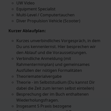
UW Video
Equipment Specialist
Multi-Level / Computertauchen
Diver Propulsion Vehicle (Scooter)
Kurzer Ablaufplan:
Kurzes unverbindliches Vorgespräch, in dem
Du uns kennenlernst. Hier besprechen wir
den Ablauf und die Voraussetzungen.
Verbindliche Anmeldung (mit
Rahmenterminplan) und gemeinsames
Ausfüllen der nötigen Formalitäten
Theoriematerialvergabe
Theorie - im Selbststudium (Du kannst Dir
dabei die Zeit zum lernen selbst einteilen)
Besprechung der im Buch enthaltenen
Wiederholungsfragen.
Insgesamt 5 Praxis bezogene