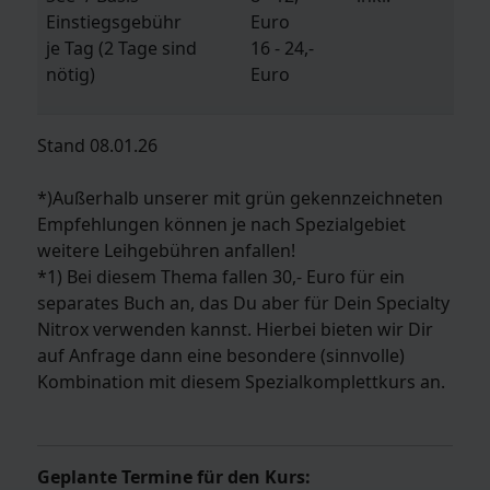
Einstiegsgebühr
Euro
je Tag (2 Tage sind
16 - 24,-
nötig)
Euro
Stand 08.01.26
*)Außerhalb unserer mit grün gekennzeichneten
Empfehlungen können je nach Spezialgebiet
weitere Leihgebühren anfallen!
*1) Bei diesem Thema fallen 30,- Euro für ein
separates Buch an, das Du aber für Dein Specialty
Nitrox verwenden kannst. Hierbei bieten wir Dir
auf Anfrage dann eine besondere (sinnvolle)
Kombination mit diesem Spezialkomplettkurs an.
Geplante Termine für den Kurs: