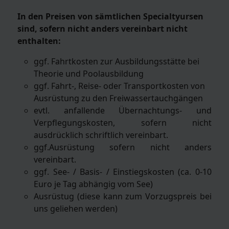
In den Preisen von sämtlichen Specialtyursen
sind, sofern nicht anders vereinbart nicht
enthalten:
ggf. Fahrtkosten zur Ausbildungsstätte bei
Theorie und Poolausbildung
ggf. Fahrt-, Reise- oder Transportkosten von
Ausrüstung zu den Freiwassertauchgängen
evtl. anfallende Übernachtungs- und
Verpflegungskosten, sofern nicht
ausdrücklich schriftlich vereinbart.
ggf.Ausrüstung sofern nicht anders
vereinbart.
ggf. See- / Basis- / Einstiegskosten (ca. 0-10
Euro je Tag abhängig vom See)
Ausrüstug (diese kann zum Vorzugspreis bei
uns geliehen werden)