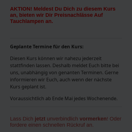
AKTION! Meldest Du Dich zu diesem Kurs
an, bieten wir Dir Preisnachlässe Auf
Tauchlampen an.
Geplante Termine für den Kurs:
Diesen Kurs können wir nahezu jederzeit
stattfinden lassen. Deshalb meldet Euch bitte bei
uns, unabhängig von genanten Terminen. Gerne
informieren wir Euch, auch wenn der nächste
Kurs geplant ist.
Voraussichtlich ab Ende Mai jedes Wochenende.
Lass Dich
jetzt
unverbindlich
vormerken
! Oder
fordere einen schnellen Rückruf an.