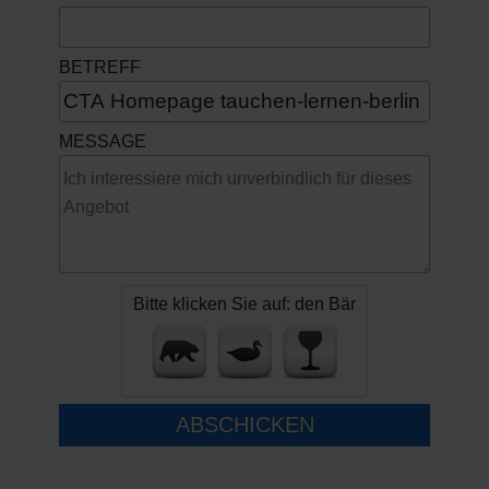
BETREFF
MESSAGE
Bitte klicken Sie auf: den Bär
ABSCHICKEN