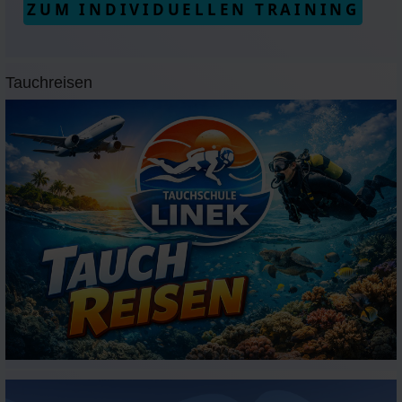
ZUM INDIVIDUELLEN TRAINING
Tauchreisen