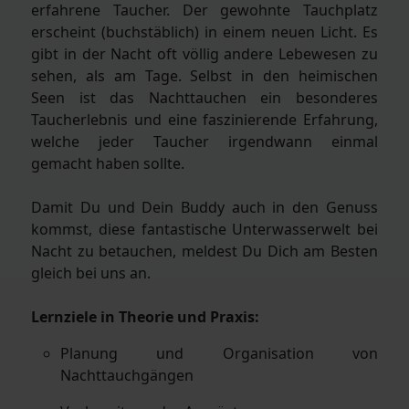
erfahrene Taucher. Der gewohnte Tauchplatz
erscheint (buchstäblich) in einem neuen Licht. Es
gibt in der Nacht oft völlig andere Lebewesen zu
sehen, als am Tage. Selbst in den heimischen
Seen ist das Nachttauchen ein besonderes
Taucherlebnis und eine faszinierende Erfahrung,
welche jeder Taucher irgendwann einmal
gemacht haben sollte.
Damit Du und Dein Buddy auch in den Genuss
kommst, diese fantastische Unterwasserwelt bei
Nacht zu betauchen, meldest Du Dich am Besten
gleich bei uns an.
Lernziele in Theorie und Praxis:
Planung und Organisation von
Nachttauchgängen