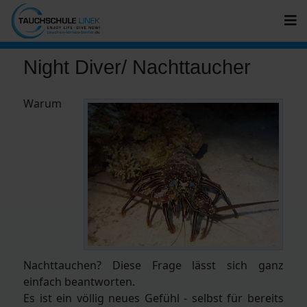
Night Diver/ Nachttaucher
Warum
Nachttauchen? Diese Frage lässt sich ganz
einfach beantworten.
Es ist ein völlig neues Gefühl - selbst für bereits