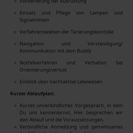
Vorbereitung der Ausrüstung
Einsatz und Pflege von Lampen und
Signalmitteln
Verfahrensweisen der Tarierungskontolle
Navigation und Verständigung/
Kommunikation mit dem Buddy
Notfallverfahren und Verhalten bei
Orientierungsverlust
Einblick über nachtaktive Lebewesen
Kurzer Ablaufplan:
Kurzes unverbindliches Vorgespräch, in dem
Du uns kennenlernst. Hier besprechen wir
den Ablauf und die Voraussetzungen.
Verbindliche Anmeldung und gemeinsames