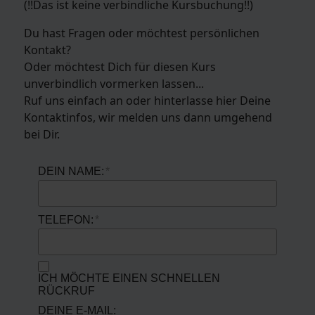
(!!Das ist keine verbindliche Kursbuchung!!)
Du hast Fragen oder möchtest persönlichen
Kontakt?
Oder möchtest Dich für diesen Kurs
unverbindlich vormerken lassen...
Ruf uns einfach an oder hinterlasse hier Deine
Kontaktinfos, wir melden uns dann umgehend
bei Dir.
DEIN NAME:
TELEFON:
ICH MÖCHTE EINEN SCHNELLEN
RÜCKRUF
DEINE E-MAIL: