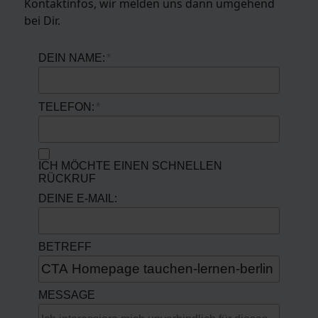
Kontaktinfos, wir melden uns dann umgehend
bei Dir.
DEIN NAME:
TELEFON:
ICH MÖCHTE EINEN SCHNELLEN
RÜCKRUF
DEINE E-MAIL:
BETREFF
MESSAGE