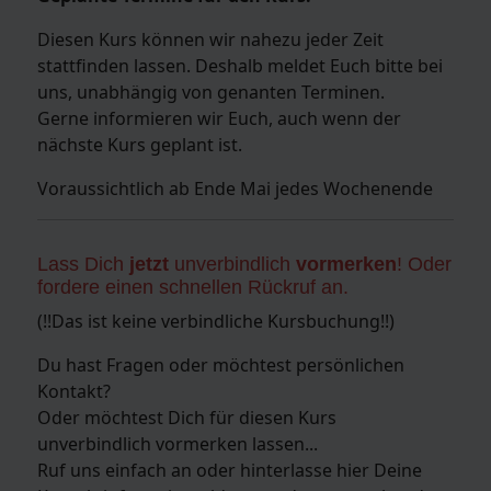
Diesen Kurs können wir nahezu jeder Zeit
stattfinden lassen. Deshalb meldet Euch bitte bei
uns, unabhängig von genanten Terminen.
Gerne informieren wir Euch, auch wenn der
nächste Kurs geplant ist.
Voraussichtlich ab Ende Mai jedes Wochenende
Lass Dich
jetzt
unverbindlich
vormerken
! Oder
fordere einen schnellen Rückruf an.
(!!Das ist keine verbindliche Kursbuchung!!)
Du hast Fragen oder möchtest persönlichen
Kontakt?
Oder möchtest Dich für diesen Kurs
unverbindlich vormerken lassen...
Ruf uns einfach an oder hinterlasse hier Deine