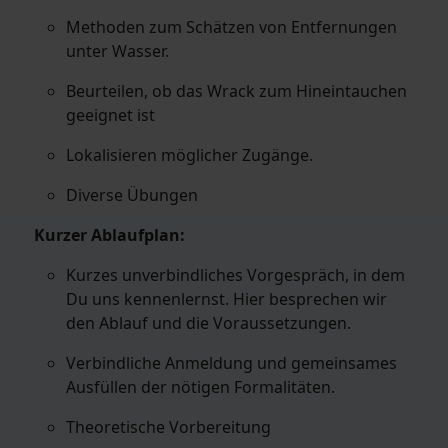
Methoden zum Schätzen von Entfernungen
unter Wasser.
Beurteilen, ob das Wrack zum Hineintauchen
geeignet ist
Lokalisieren möglicher Zugänge.
Diverse Übungen
Kurzer Ablaufplan:
Kurzes unverbindliches Vorgespräch, in dem
Du uns kennenlernst. Hier besprechen wir
den Ablauf und die Voraussetzungen.
Verbindliche Anmeldung und gemeinsames
Ausfüllen der nötigen Formalitäten.
Theoretische Vorbereitung