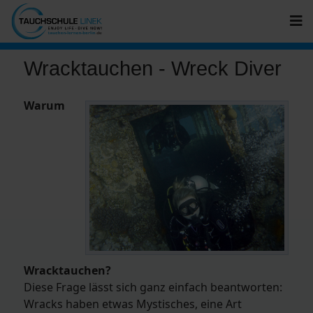
Wracktauchen - Wreck Diver
Warum
Wracktauchen?
Diese Frage lässt sich ganz einfach beantworten:
Wracks haben etwas Mystisches, eine Art