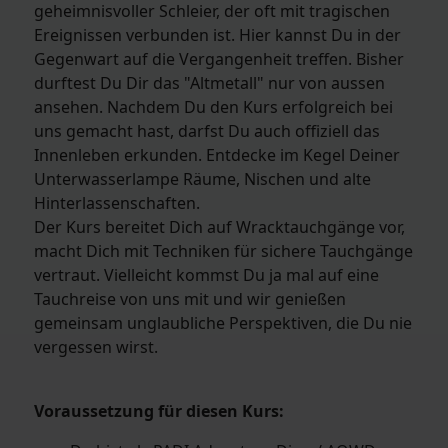
geheimnisvoller Schleier, der oft mit tragischen
Ereignissen verbunden ist. Hier kannst Du in der
Gegenwart auf die Vergangenheit treffen. Bisher
durftest Du Dir das "Altmetall" nur von aussen
ansehen. Nachdem Du den Kurs erfolgreich bei
uns gemacht hast, darfst Du auch offiziell das
Innenleben erkunden. Entdecke im Kegel Deiner
Unterwasserlampe Räume, Nischen und alte
Hinterlassenschaften.
Der Kurs bereitet Dich auf Wracktauchgänge vor,
macht Dich mit Techniken für sichere Tauchgänge
vertraut. Vielleicht kommst Du ja mal auf eine
Tauchreise von uns mit und wir genießen
gemeinsam unglaubliche Perspektiven, die Du nie
vergessen wirst.
Voraussetzung für diesen Kurs: