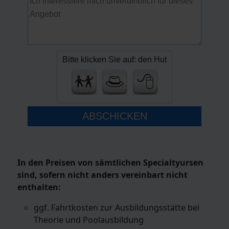
Bitte klicken Sie auf: den Hut
ABSCHICKEN
In den Preisen von sämtlichen Specialtyursen
sind, sofern nicht anders vereinbart nicht
enthalten:
ggf. Fahrtkosten zur Ausbildungsstätte bei
Theorie und Poolausbildung