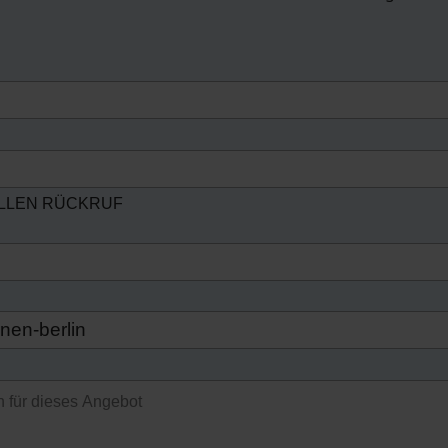
ELLEN RÜCKRUF