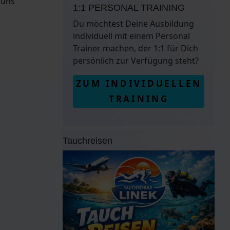
 uns
1:1 PERSONAL TRAINING
Du möchtest Deine Ausbildung
individuell mit einem Personal
Trainer machen, der 1:1 für Dich
persönlich zur Verfügung steht?
ZUM INDIVIDUELLEN
TRAINING
Tauchreisen