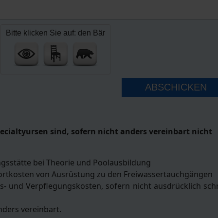
Bitte klicken Sie auf: den Bär
ABSCHICKEN
ecialtyursen sind, sofern nicht anders vereinbart nicht
ngsstätte bei Theorie und Poolausbildung
sportkosten von Ausrüstung zu den Freiwassertauchgängen
s- und Verpflegungskosten, sofern nicht ausdrücklich schri
nders vereinbart.