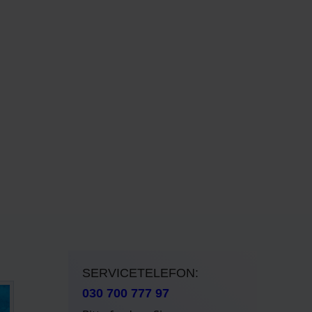
SERVICETELEFON:
030 700 777 97