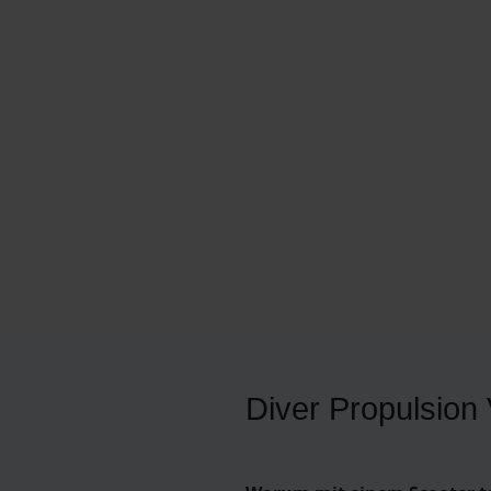
Diver Propulsion 