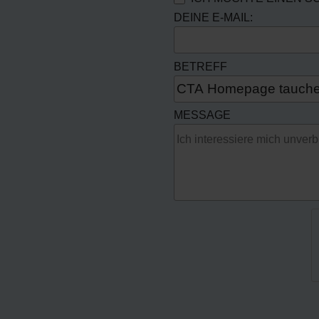
DEINE E-MAIL:
BETREFF
MESSAGE