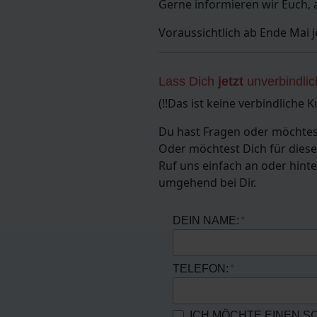
Gerne informieren wir Euch, 
Voraussichtlich ab Ende Mai
Lass Dich
jetzt
unverbindli
(!!Das ist keine verbindliche 
Du hast Fragen oder möchtes
Oder möchtest Dich für diese
Ruf uns einfach an oder hint
umgehend bei Dir.
DEIN NAME:
TELEFON:
ICH MÖCHTE EINEN 