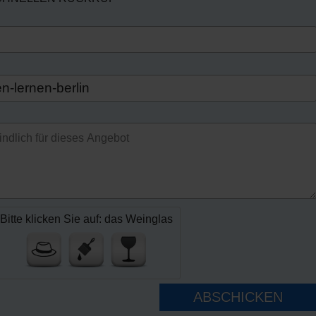
Bitte klicken Sie auf: das Weinglas
ABSCHICKEN