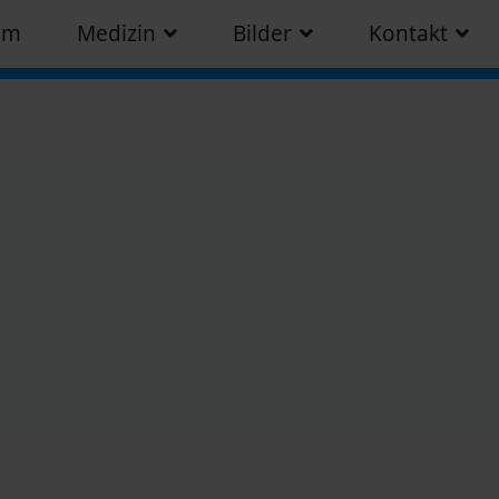
am
Medizin
Bilder
Kontakt