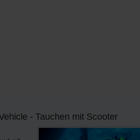
Vehicle - Tauchen mit Scooter