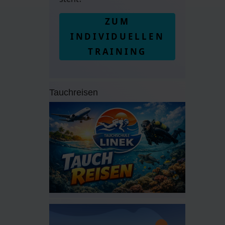
ZUM
INDIVIDUELLEN
TRAINING
Tauchreisen